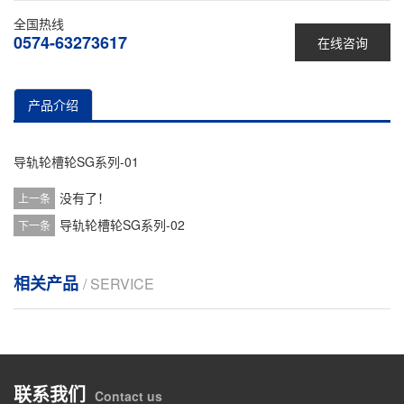
全国热线
0574-63273617
在线咨询
产品介绍
导轨轮槽轮SG系列-01
没有了！
上一条
导轨轮槽轮SG系列-02
下一条
相关产品
/ SERVICE
联系我们
Contact us