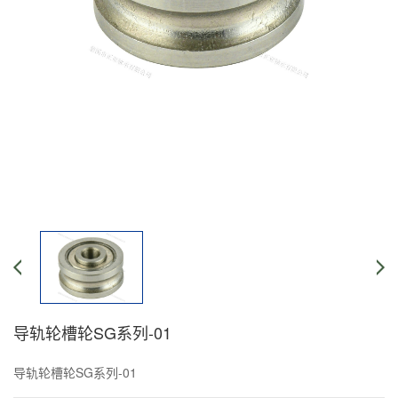
导轨轮槽轮SG系列-01
导轨轮槽轮SG系列-01