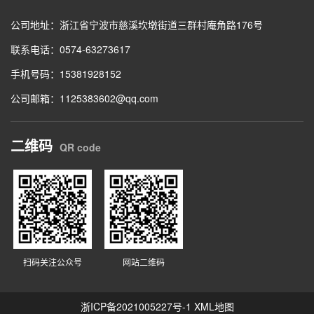
公司地址：浙江省宁波市慈溪坎墩街道三群村庵角路176号
联系电话：0574-63273617
手机号码：15381928152
公司邮箱：1125383602@qq.com
二维码
QR code
扫码关注公众号
网站二维码
浙ICP备2021005227号-1
XML地图