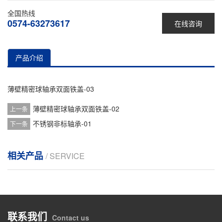
全国热线
0574-63273617
在线咨询
产品介绍
薄壁精密球轴承双面铁盖-03
薄壁精密球轴承双面铁盖-02
上一条
不锈钢非标轴承-01
下一条
相关产品
/ SERVICE
联系我们
Contact us