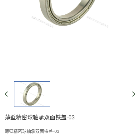
薄壁精密球轴承双面铁盖-03
薄壁精密球轴承双面铁盖-03