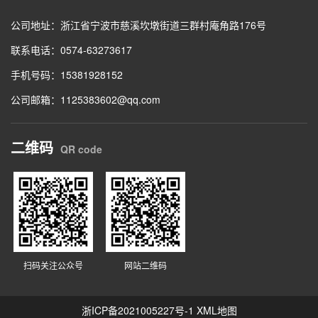
公司地址：浙江省宁波市慈溪坎墩街道三群村庵角路176号
联系电话：0574-63273617
手机号码：15381928152
公司邮箱：1125383602@qq.com
二维码
QR code
扫码关注公众号
网站二维码
浙ICP备2021005227号-1
XML地图