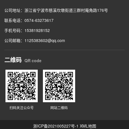
公司地址：浙江省宁波市慈溪坎墩街道三群村庵角路176号
联系电话：0574-63273617
手机号码：15381928152
公司邮箱：1125383602@qq.com
二维码
QR code
扫码关注公众号
网站二维码
浙ICP备2021005227号-1
XML地图