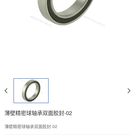
薄壁精密球轴承双面胶封-02
薄壁精密球轴承双面胶封-02